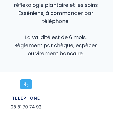
réflexologie plantaire et les soins
Esséniens, à commander par
téléphone.
La validité est de 6 mois.
Règlement par chèque, espèces
ou virement bancaire.
TÉLÉPHONE
06 61 70 74 92