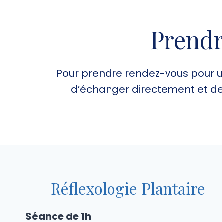
Prendr
Pour prendre rendez-vous pour u
d’échanger directement et de
Réflexologie Plantaire
Séance de 1h