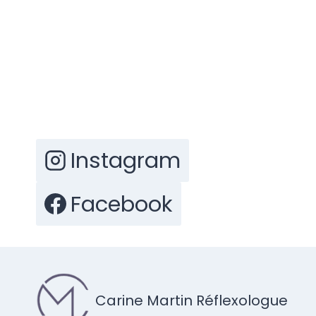
Instagram
Facebook
Carine Martin Réflexologue