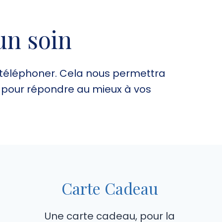
un soin
 téléphoner. Cela nous permettra
 pour répondre au mieux à vos
Carte Cadeau
Une carte cadeau, pour la