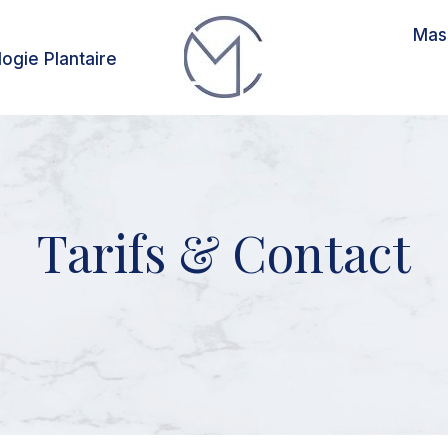
Mas
ogie Plantaire
Tarifs & Contact