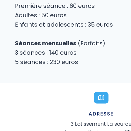
Première séance : 60 euros
Adultes : 50 euros
Enfants et adolescents : 35 euros
Séances mensuelles
(Forfaits)
3 séances : 140 euros
5 séances : 230 euros
ADRESSE
3 Lotissement La sourc