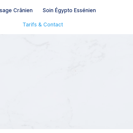
sage Crânien
Soin Égypto Essénien
Tarifs & Contact