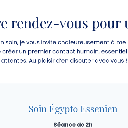
e rendez-vous pour 
n soin, je vous invite chaleureusement à me
 créer un premier contact humain, essentiel
attentes. Au plaisir d’en discuter avec vous !
Soin Égypto Essenien
Séance de 2h